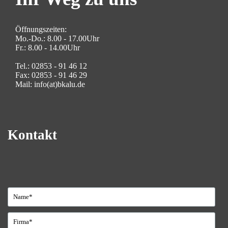
Öffnungszeiten:
Mo.-Do.: 8.00 - 17.00Uhr
Fr.: 8.00 - 14.00Uhr
Tel.: 02853 - 91 46 12
Fax: 02853 - 91 46 29
Mail: info(at)bkalu.de
Kontakt