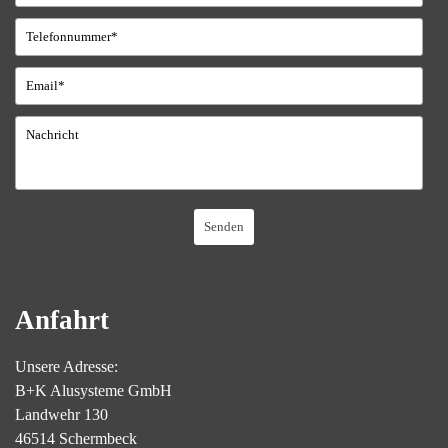
Anfahrt
Unsere Adresse:
B+K Alusysteme GmbH
Landwehr 130
46514 Schermbeck