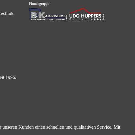
Firmengruppe
Technik
eit 1996.
unseren Kunden einen schnellen und qualitativen Service. Mit