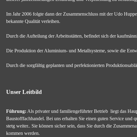
Im Jahr 2006 folgte dann der Zusammenschluss mit der Udo Hupper
bekannte Qualität verleihen.
Durch die Aufteilung der Arbeitsstätten, befindet sich der kaufmä
Die Produktion der Aluminium- und Metallsysteme, sowie die Entwä
Durch die sorgfältig geplanten und perfektionierten Produktionsablä
Unser Leitbild
Führung:
Als privater und familiengeführter Betrieb liegt das 
Baustofffachhandel. Bei uns erhalten Sie einen guten Service und 
stetg weiter.. Sie können sicher sein, dass Sie durch die Zusamm
kommen werden.